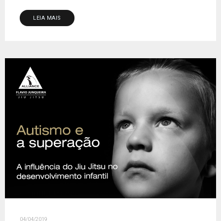
LEIA MAIS
04/04/2019