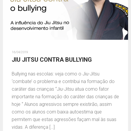
16/04/2019
JIU JITSU CONTRA BULLYING
Bullying nas escolas: veja como o Jiu-Jitsu
‘combate’ o problema e contribui na formação do
caráter das crianças “Jiu-Jitsu atua como fator
importante na formação do caráter das crianças de
hoje “ Alunos agressivos sempre existirão, assim
como os alunos com baixa autoestima que
permitem que estas agressões façam mal às suas
vidas. A diferença […]