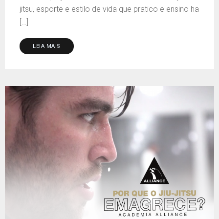
jitsu, esporte e estilo de vida que pratico e ensino ha
[…]
LEIA MAIS