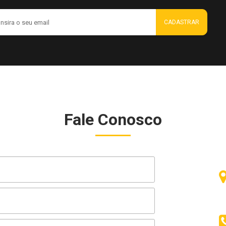
Fale Conosco