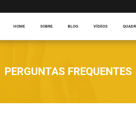
HOME
SOBRE
BLOG
VÍDEOS
QUADR
PERGUNTAS FREQUENTES