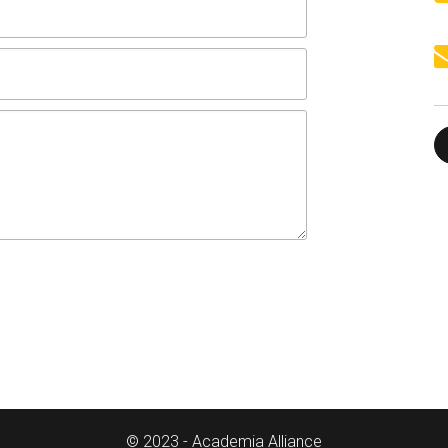
© 2023 - Academia Alliance