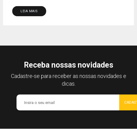
LEIA MAIS
Receba nossas novidades
Cadastre-se para receber as nossas novidades e
dicas.