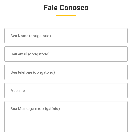
Fale Conosco