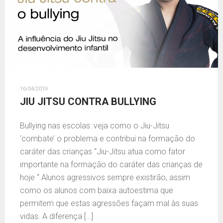
16/04/2019
JIU JITSU CONTRA BULLYING
Bullying nas escolas: veja como o Jiu-Jitsu
‘combate’ o problema e contribui na formação do
caráter das crianças “Jiu-Jitsu atua como fator
importante na formação do caráter das crianças de
hoje “ Alunos agressivos sempre existirão, assim
como os alunos com baixa autoestima que
permitem que estas agressões façam mal às suas
vidas. A diferença […]