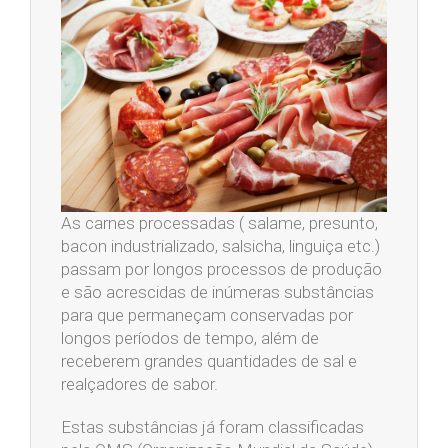
As carnes processadas ( salame, presunto,
bacon industrializado, salsicha, linguiça etc.)
passam por longos processos de produção
e são acrescidas de inúmeras substâncias
para que permaneçam conservadas por
longos períodos de tempo, além de
receberem grandes quantidades de sal e
realçadores de sabor.
Estas substâncias já foram classificadas