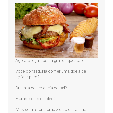
Agora chegamos na grande questão!
Você conseguiria comer uma tigela de
açúcar puro?
Ou uma colher cheia de sal?
E uma xícara de óleo?
Mas se misturar uma xícara de farinha