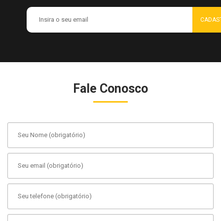
Fale Conosco