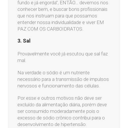
fundo e já engorda”, ENTÃO… devemos nos
conhecer bem, e buscar bons profissionais
que nos instruam para que possamos
entender nossa individualidade e viver EM
PAZ COM OS CARBOIDRATOS.
3. Sal
Provavelmente você já escutou que sal faz
mal.
Na verdade o sódio é um nutriente
necessário para a transmissão de impulsos
nervosos e funcionamento das células.
Por esse e outros motivos não deve ser
excluído da alimentação diária, porém deve
ser consumido moderadamente pois o
excesso de sódio crônico contribui para o
desenvolvimento de hipertensão.