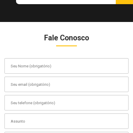
Fale Conosco