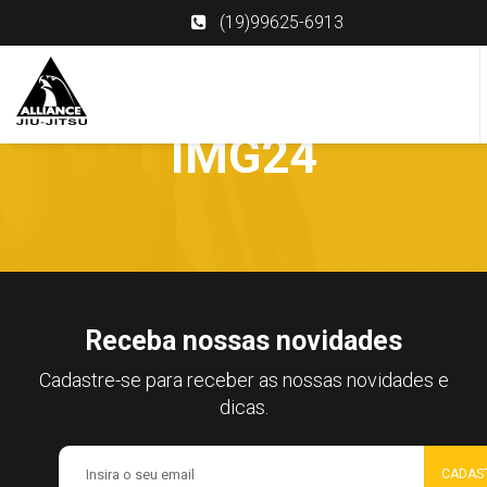
(19)99625-6913
IMG24
Receba nossas novidades
Cadastre-se para receber as nossas novidades e
dicas.