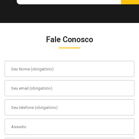
Fale Conosco