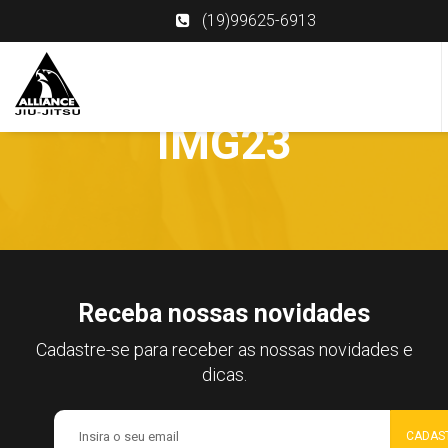
(19)99625-6913
IMG23
Receba nossas novidades
Cadastre-se para receber as nossas novidades e
dicas.