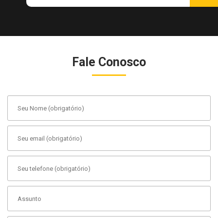
Fale Conosco