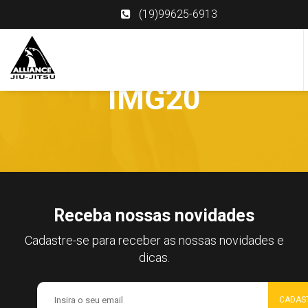
(19)99625-6913
IMG20
Receba nossas novidades
Cadastre-se para receber as nossas novidades e
dicas.