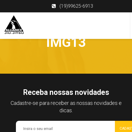
(19)99625-6913
IMG13
Receba nossas novidades
Cadastre-se para receber as nossas novidades e
dicas.