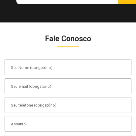
Fale Conosco