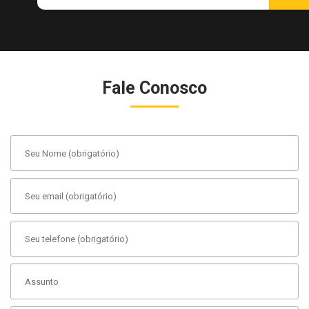
Fale Conosco