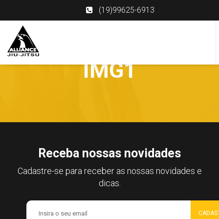
(19)99625-6913
IMG1
Receba nossas novidades
Cadastre-se para receber as nossas novidades e
dicas.