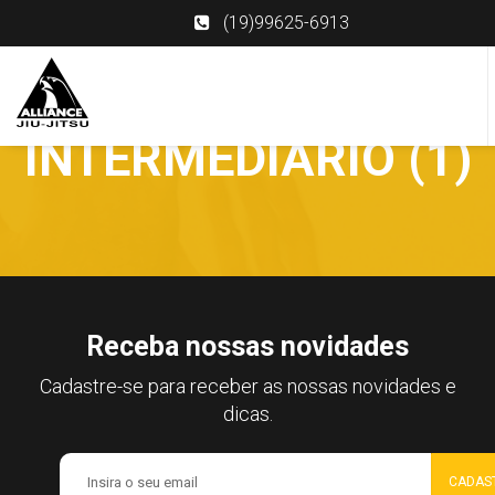
(19)99625-6913
INTERMEDIÁRIO (1)
Receba nossas novidades
Cadastre-se para receber as nossas novidades e
dicas.