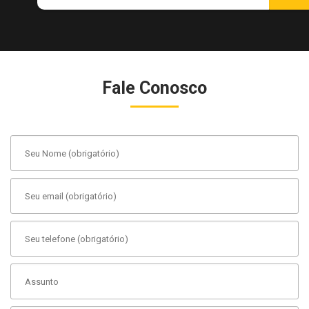
Fale Conosco