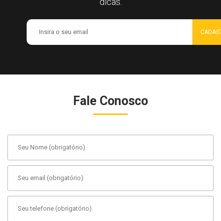
dicas.
Fale Conosco