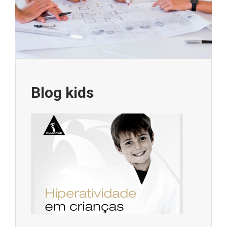
Blog kids